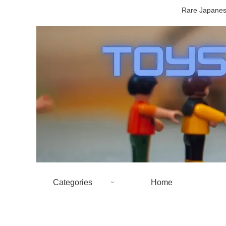
Rare Japanese
Categories
Home