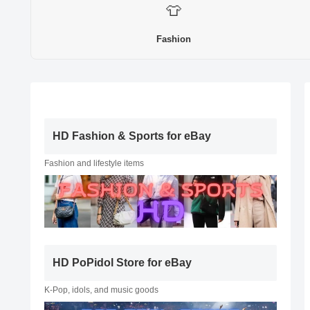
👕
Fashion
HD Fashion & Sports for eBay
Fashion and lifestyle items
HD PoPidol Store for eBay
K-Pop, idols, and music goods