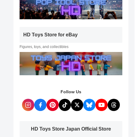
HD Toys Store for eBay
Figures, toys, and collectibles
Follow Us
HD Toys Store Japan Official Store