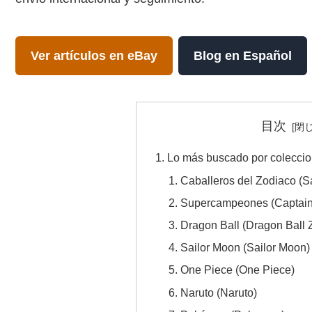
Ver artículos en eBay
Blog en Español
目次
Lo más buscado por coleccio
Caballeros del Zodiaco (S
Supercampeones (Captain
Dragon Ball (Dragon Ball 
Sailor Moon (Sailor Moon)
One Piece (One Piece)
Naruto (Naruto)