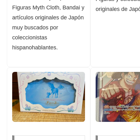
Figuras Myth Cloth, Bandai y
originales de Jap
artículos originales de Japón
muy buscados por
coleccionistas
hispanohablantes.